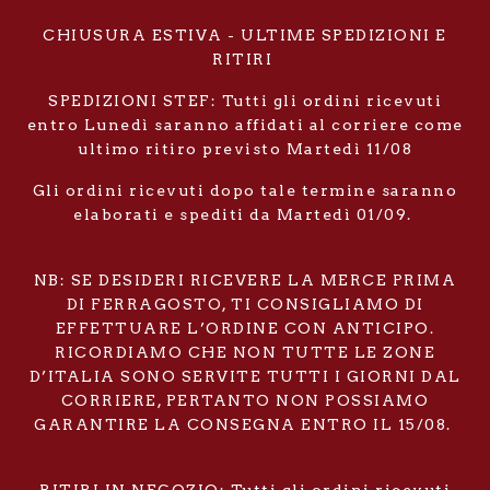
CHIUSURA ESTIVA - ULTIME SPEDIZIONI E
RITIRI
SPEDIZIONI STEF: Tutti gli ordini ricevuti
entro Lunedì saranno affidati al corriere come
ultimo ritiro previsto Martedì 11/08
Gli ordini ricevuti dopo tale termine saranno
elaborati e spediti da Martedì 01/09.
NB: SE DESIDERI RICEVERE LA MERCE PRIMA
DI FERRAGOSTO, TI CONSIGLIAMO DI
EFFETTUARE L’ORDINE CON ANTICIPO.
RICORDIAMO CHE NON TUTTE LE ZONE
D’ITALIA SONO SERVITE TUTTI I GIORNI DAL
CORRIERE, PERTANTO NON POSSIAMO
GARANTIRE LA CONSEGNA ENTRO IL 15/08.