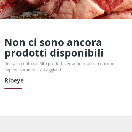
Non ci sono ancora
prodotti disponibili
Resta in contatto! Altri prodotti verranno mostrati qui non
appena saranno stati aggiunti.
Ribeye