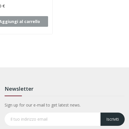
0 €
Aggiungi al carrello
Newsletter
Sign up for our e-mail to get latest news.
Iscriviti