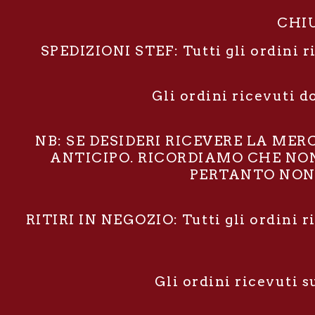
CHIU
SPEDIZIONI STEF: Tutti gli ordini r
Gli ordini ricevuti d
NB: SE DESIDERI RICEVERE LA ME
ANTICIPO. RICORDIAMO CHE NON 
PERTANTO NON 
RITIRI IN NEGOZIO: Tutti gli ordini r
Gli ordini ricevuti 