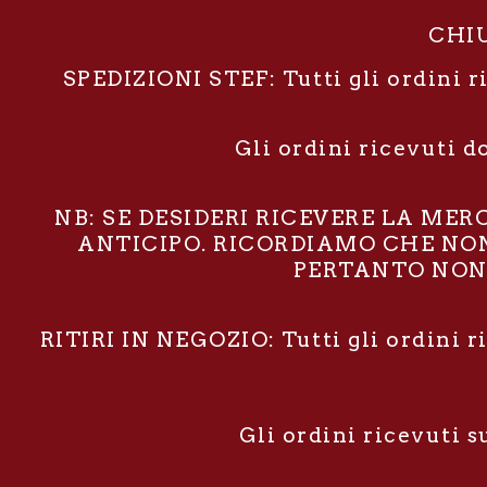
CHIU
SPEDIZIONI STEF: Tutti gli ordini r
Gli ordini ricevuti d
NB: SE DESIDERI RICEVERE LA ME
ANTICIPO. RICORDIAMO CHE NON 
PERTANTO NON 
RITIRI IN NEGOZIO: Tutti gli ordini r
Gli ordini ricevuti 