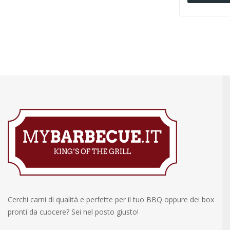
Cerchi carni di qualità e perfette per il tuo BBQ oppure dei box
pronti da cuocere? Sei nel posto giusto!