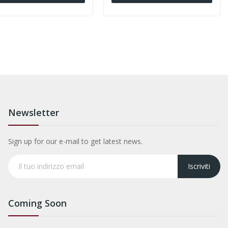
Newsletter
Sign up for our e-mail to get latest news.
Iscriviti
Coming Soon