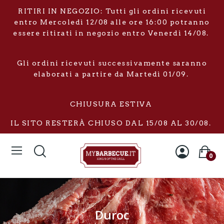
RITIRI IN NEGOZIO: Tutti gli ordini ricevuti
entro Mercoledì 12/08 alle ore 16:00 potranno
essere ritirati in negozio entro Venerdì 14/08.
Gli ordini ricevuti successivamente saranno
elaborati a partire da Martedì 01/09.
CHIUSURA ESTIVA
IL SITO RESTERÀ CHIUSO DAL 15/08 AL 30/08.
0
Duroc