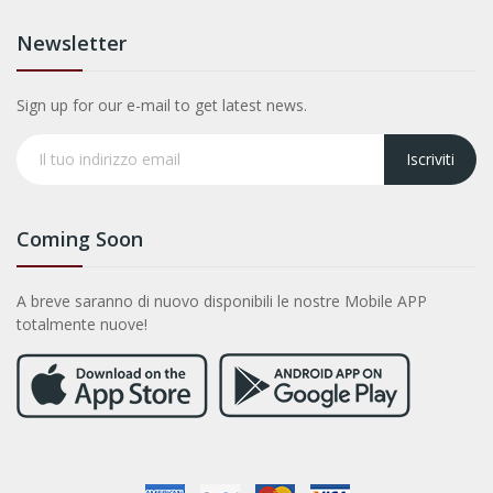
Newsletter
Sign up for our e-mail to get latest news.
Iscriviti
Coming Soon
A breve saranno di nuovo disponibili le nostre Mobile APP
totalmente nuove!