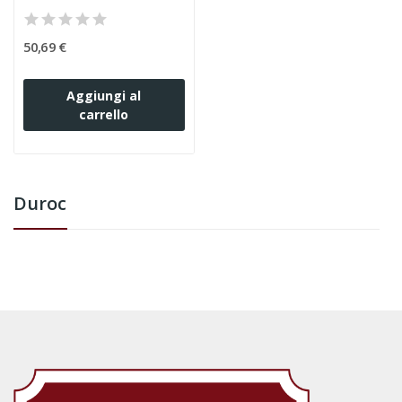
50,69 €
Aggiungi al
carrello
Duroc