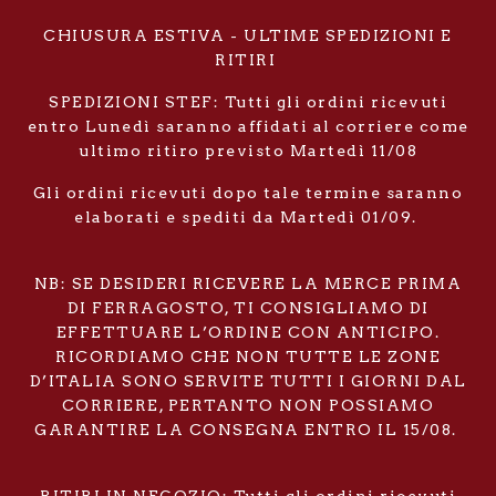
CHIUSURA ESTIVA - ULTIME SPEDIZIONI E
RITIRI
SPEDIZIONI STEF: Tutti gli ordini ricevuti
entro Lunedì saranno affidati al corriere come
ultimo ritiro previsto Martedì 11/08
Gli ordini ricevuti dopo tale termine saranno
elaborati e spediti da Martedì 01/09.
NB: SE DESIDERI RICEVERE LA MERCE PRIMA
DI FERRAGOSTO, TI CONSIGLIAMO DI
EFFETTUARE L’ORDINE CON ANTICIPO.
RICORDIAMO CHE NON TUTTE LE ZONE
D’ITALIA SONO SERVITE TUTTI I GIORNI DAL
CORRIERE, PERTANTO NON POSSIAMO
GARANTIRE LA CONSEGNA ENTRO IL 15/08.