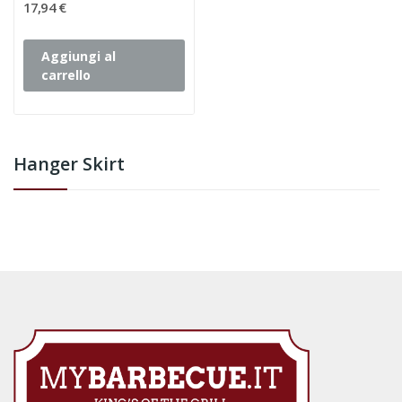
17,94 €
Aggiungi al
carrello
Hanger Skirt