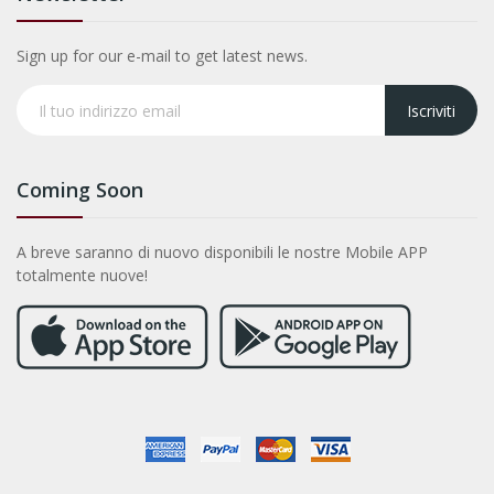
Sign up for our e-mail to get latest news.
Iscriviti
Coming Soon
A breve saranno di nuovo disponibili le nostre Mobile APP
totalmente nuove!