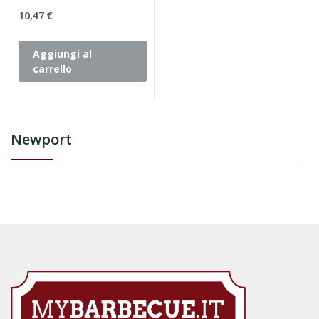
10,47 €
Aggiungi al
carrello
Newport