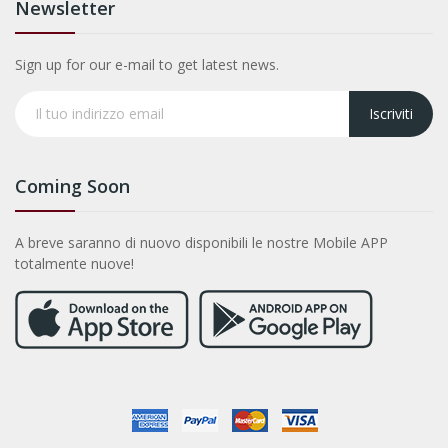
Newsletter
Sign up for our e-mail to get latest news.
Iscriviti
Coming Soon
A breve saranno di nuovo disponibili le nostre Mobile APP
totalmente nuove!