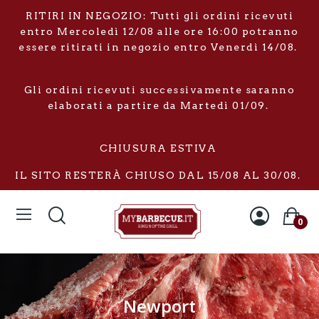
RITIRI IN NEGOZIO: Tutti gli ordini ricevuti
entro Mercoledì 12/08 alle ore 16:00 potranno
essere ritirati in negozio entro Venerdì 14/08.
Gli ordini ricevuti successivamente saranno
elaborati a partire da Martedì 01/09.
CHIUSURA ESTIVA
IL SITO RESTERÀ CHIUSO DAL 15/08 AL 30/08.
0
Newport