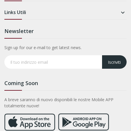
Links Utili

Newsletter
Sign up for our e-mail to get latest news.
Iscriviti
Coming Soon
A breve saranno di nuovo disponibili le nostre Mobile APP
totalmente nuove!