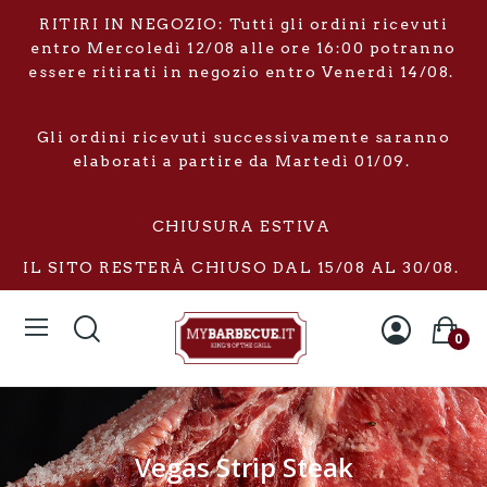
RITIRI IN NEGOZIO: Tutti gli ordini ricevuti
entro Mercoledì 12/08 alle ore 16:00 potranno
essere ritirati in negozio entro Venerdì 14/08.
Gli ordini ricevuti successivamente saranno
elaborati a partire da Martedì 01/09.
CHIUSURA ESTIVA
IL SITO RESTERÀ CHIUSO DAL 15/08 AL 30/08.
0
Vegas Strip Steak