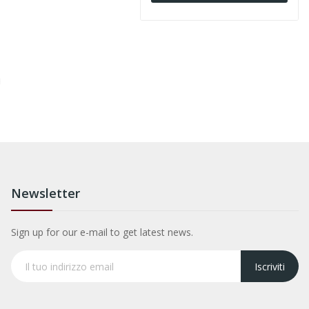
Newsletter
Sign up for our e-mail to get latest news.
Iscriviti