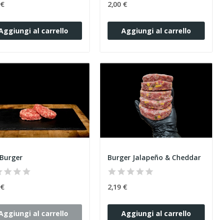
 €
2,00 €
Aggiungi al carrello
Aggiungi al carrello
Burger
Burger Jalapeño & Cheddar
 €
2,19 €
Aggiungi al carrello
Aggiungi al carrello