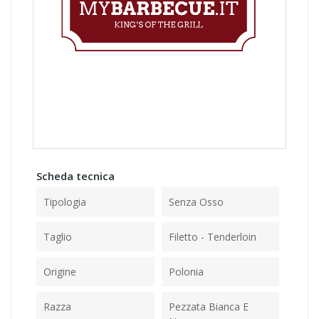
Scheda tecnica
Tipologia
Senza Osso
Taglio
Filetto - Tenderloin
Origine
Polonia
Razza
Pezzata Bianca E