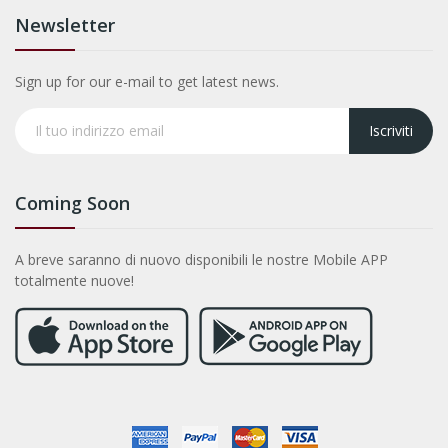
Newsletter
Sign up for our e-mail to get latest news.
Iscriviti
Coming Soon
A breve saranno di nuovo disponibili le nostre Mobile APP
totalmente nuove!