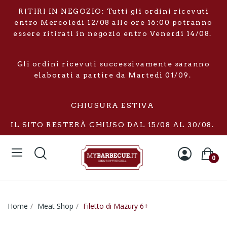
RITIRI IN NEGOZIO: Tutti gli ordini ricevuti
entro Mercoledì 12/08 alle ore 16:00 potranno
essere ritirati in negozio entro Venerdì 14/08.
Gli ordini ricevuti successivamente saranno
elaborati a partire da Martedì 01/09.
CHIUSURA ESTIVA
IL SITO RESTERÀ CHIUSO DAL 15/08 AL 30/08.
0
Home
Meat Shop
Filetto di Mazury 6+