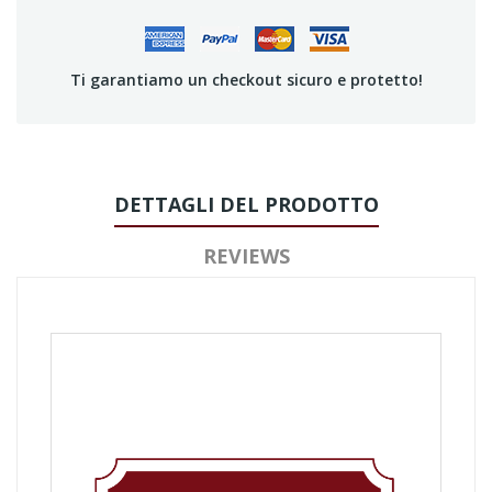
Ti garantiamo un checkout sicuro e protetto!
DETTAGLI DEL PRODOTTO
REVIEWS