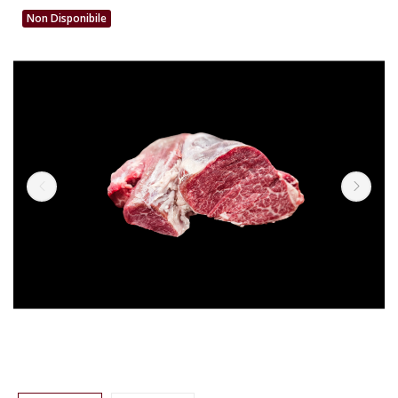
Non Disponibile