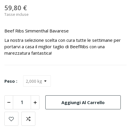
59,80 €
Tasse incluse
Beef Ribs Simmenthal Bavarese
La nostra selezione scelta con cura tutte le settimane per
portarvi a casa il miglior taglio di BeefRibs con una
marezzatura fantastica!
Peso :
Aggiungi Al Carrello