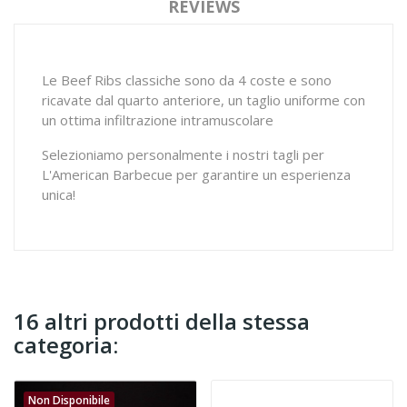
REVIEWS
Le Beef Ribs classiche sono da 4 coste e sono
ricavate dal quarto anteriore, un taglio uniforme con
un ottima infiltrazione intramuscolare
Selezioniamo personalmente i nostri tagli per
L'American Barbecue per garantire un esperienza
unica!
16 altri prodotti della stessa
categoria:
Non Disponibile