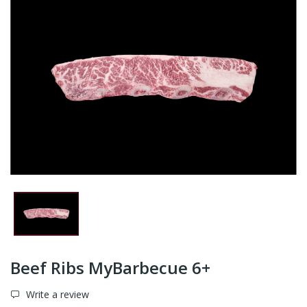
Beef Ribs MyBarbecue 6+
Write a review