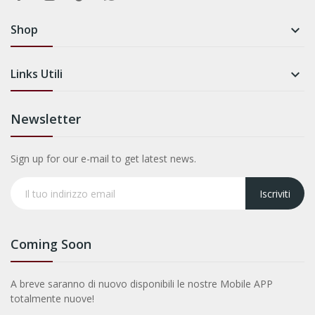
Shop

Links Utili

Newsletter
Sign up for our e-mail to get latest news.
Iscriviti
Coming Soon
A breve saranno di nuovo disponibili le nostre Mobile APP
totalmente nuove!