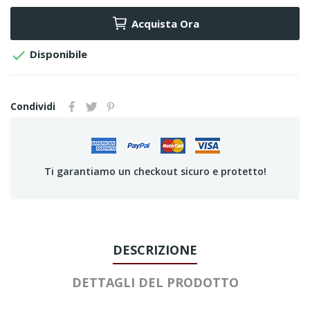
Acquista Ora

Disponibile
Condividi
Ti garantiamo un checkout sicuro e protetto!
DESCRIZIONE
DETTAGLI DEL PRODOTTO