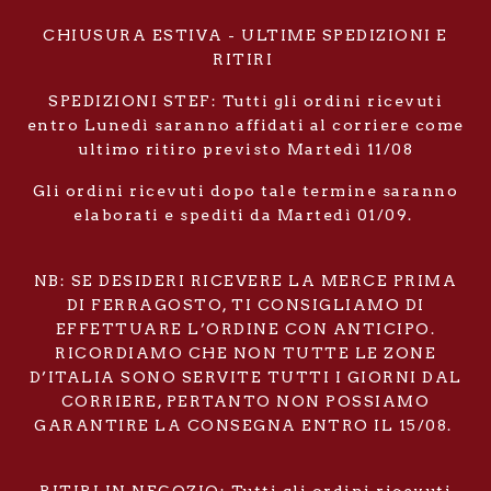
CHIUSURA ESTIVA - ULTIME SPEDIZIONI E
RITIRI
SPEDIZIONI STEF: Tutti gli ordini ricevuti
entro Lunedì saranno affidati al corriere come
ultimo ritiro previsto Martedì 11/08
Gli ordini ricevuti dopo tale termine saranno
elaborati e spediti da Martedì 01/09.
NB: SE DESIDERI RICEVERE LA MERCE PRIMA
DI FERRAGOSTO, TI CONSIGLIAMO DI
EFFETTUARE L’ORDINE CON ANTICIPO.
RICORDIAMO CHE NON TUTTE LE ZONE
D’ITALIA SONO SERVITE TUTTI I GIORNI DAL
CORRIERE, PERTANTO NON POSSIAMO
GARANTIRE LA CONSEGNA ENTRO IL 15/08.