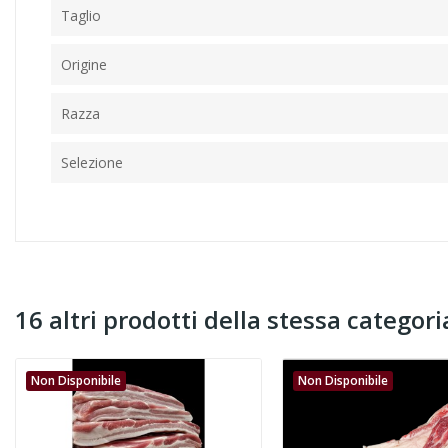
Taglio
Origine
Razza
Selezione
16 altri prodotti della stessa categori
Non Disponibile
Non Disponibile