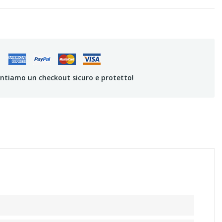
antiamo un checkout sicuro e protetto!