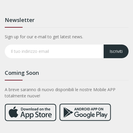
Newsletter
Sign up for our e-mail to get latest news.
Iscriviti
Coming Soon
A breve saranno di nuovo disponibili le nostre Mobile APP
totalmente nuove!