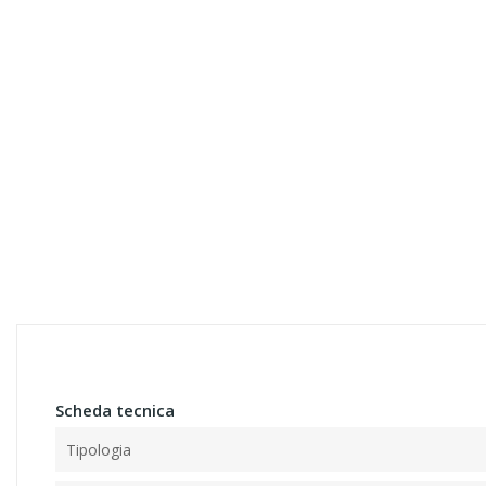
Scheda tecnica
Tipologia