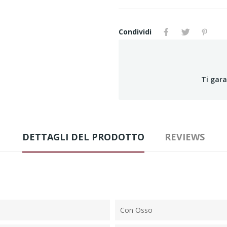
Condividi
Ti gar
DETTAGLI DEL PRODOTTO
REVIEWS
Con Osso