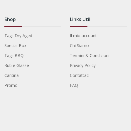
Shop
Links Utili
Tagli Dry Aged
Il mio account
Special Box
Chi Siamo
Tagli BBQ
Termini & Condizioni
Rub e Glasse
Privacy Policy
Cantina
Contattaci
Promo
FAQ