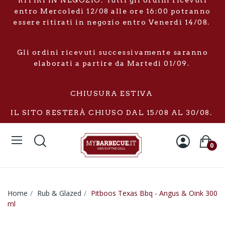
RITIRI IN NEGOZIO: Tutti gli ordini ricevuti
entro Mercoledì 12/08 alle ore 16:00 potranno
essere ritirati in negozio entro Venerdì 14/08.
Gli ordini ricevuti successivamente saranno
elaborati a partire da Martedì 01/09.
CHIUSURA ESTIVA
IL SITO RESTERÀ CHIUSO DAL 15/08 AL 30/08.
0
Home
Rub & Glazed
Pitboos Texas Bbq - Angus & Oink 300
ml