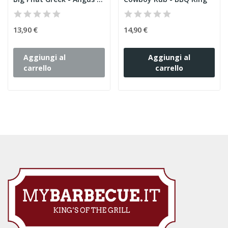
13,90 €
14,90 €
Aggiungi al
Aggiungi al
carrello
carrello