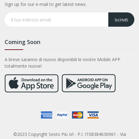
Sign up for our e-mail to get latest news.
Iscriviti
Coming Soon
A breve saranno di nuovo disponibili le nostre Mobile APP
totalmente nuove!
©2023 Copyright Sesto Più srl - P.I. IT08384630961 - Via