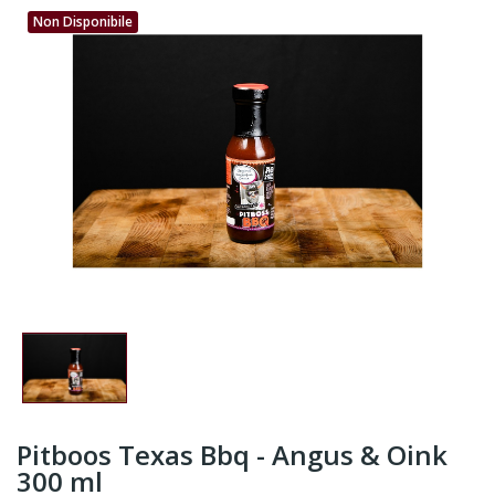
Non Disponibile
Pitboos Texas Bbq - Angus & Oink
300 ml