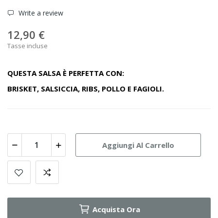
Write a review
12,90 €
Tasse incluse
QUESTA SALSA È PERFETTA CON:
BRISKET, SALSICCIA, RIBS, POLLO E FAGIOLI.
Aggiungi Al Carrello
Acquista Ora