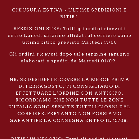
CHIUSURA ESTIVA - ULTIME SPEDIZIONI E
RITIRI
SPEDIZIONI STEF: Tutti gli ordini ricevuti
entro Lunedì saranno affidati al corriere come
ultimo ritiro previsto Martedì 11/08
Gli ordini ricevuti dopo tale termine saranno
elaborati e spediti da Martedì 01/09.
NB: SE DESIDERI RICEVERE LA MERCE PRIMA
DI FERRAGOSTO, TI CONSIGLIAMO DI
EFFETTUARE L’ORDINE CON ANTICIPO.
RICORDIAMO CHE NON TUTTE LE ZONE
D’ITALIA SONO SERVITE TUTTI I GIORNI DAL
CORRIERE, PERTANTO NON POSSIAMO
GARANTIRE LA CONSEGNA ENTRO IL 15/08.