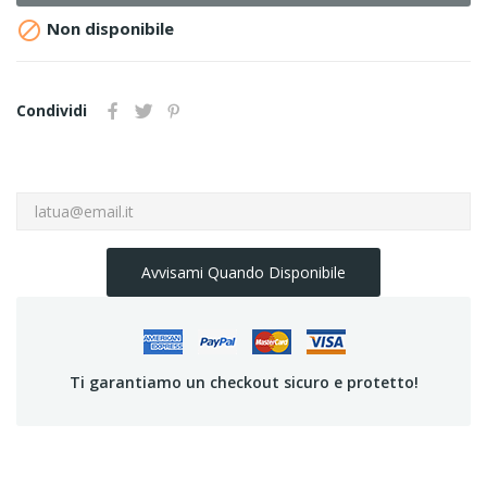

Non disponibile
Condividi
Avvisami Quando Disponibile
Ti garantiamo un checkout sicuro e protetto!