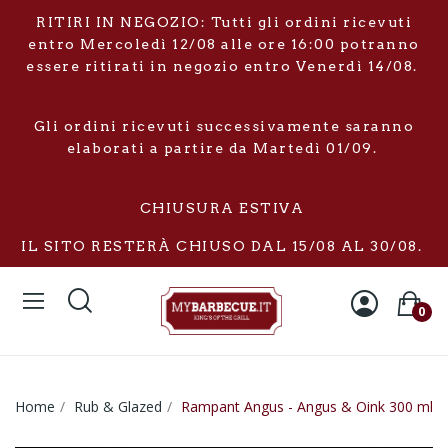
RITIRI IN NEGOZIO: Tutti gli ordini ricevuti
entro Mercoledì 12/08 alle ore 16:00 potranno
essere ritirati in negozio entro Venerdì 14/08.
Gli ordini ricevuti successivamente saranno
elaborati a partire da Martedì 01/09.
CHIUSURA ESTIVA
IL SITO RESTERÀ CHIUSO DAL 15/08 AL 30/08.
0
Home
Rub & Glazed
Rampant Angus - Angus & Oink 300 ml