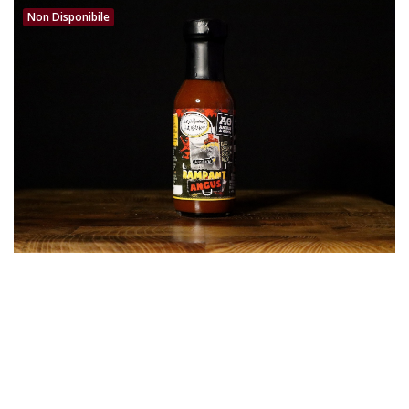
Non Disponibile