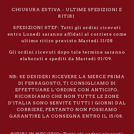
CHIUSURA ESTIVA - ULTIME SPEDIZIONI E
RITIRI
SPEDIZIONI STEF: Tutti gli ordini ricevuti
entro Lunedì saranno affidati al corriere come
ultimo ritiro previsto Martedì 11/08
Gli ordini ricevuti dopo tale termine saranno
elaborati e spediti da Martedì 01/09.
NB: SE DESIDERI RICEVERE LA MERCE PRIMA
DI FERRAGOSTO, TI CONSIGLIAMO DI
EFFETTUARE L’ORDINE CON ANTICIPO.
RICORDIAMO CHE NON TUTTE LE ZONE
D’ITALIA SONO SERVITE TUTTI I GIORNI DAL
CORRIERE, PERTANTO NON POSSIAMO
GARANTIRE LA CONSEGNA ENTRO IL 15/08.