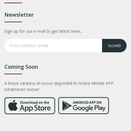
Newsletter
Sign up for our e-mail to get latest news.
Iscriviti
Coming Soon
A breve saranno di nuovo disponibili le nostre Mobile APP
totalmente nuove!