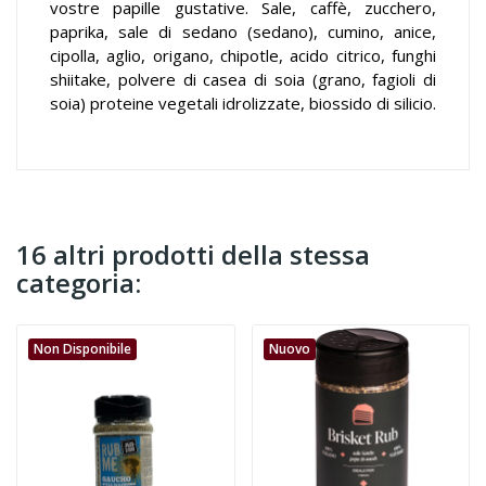
vostre papille gustative. Sale, caffè, zucchero,
paprika, sale di sedano (sedano), cumino, anice,
cipolla, aglio, origano, chipotle, acido citrico, funghi
shiitake, polvere di casea di soia (grano, fagioli di
soia) proteine vegetali idrolizzate, biossido di silicio.
16 altri prodotti della stessa
categoria:
Non Disponibile
Nuovo