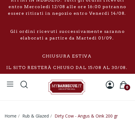
RITIRI IN NEGOZIO: Tutti gli ordini ricevuti
entro Mercoledì 12/08 alle ore 16:00 potranno
essere ritirati in negozio entro Venerdì 14/08.
Gli ordini ricevuti successivamente saranno
elaborati a partire da Martedì 01/09.
CHIUSURA ESTIVA
IL SITO RESTERÀ CHIUSO DAL 15/08 AL 30/08.
0
Home
Rub & Glazed
Dirty Cow - Angus & Oink 200 gr