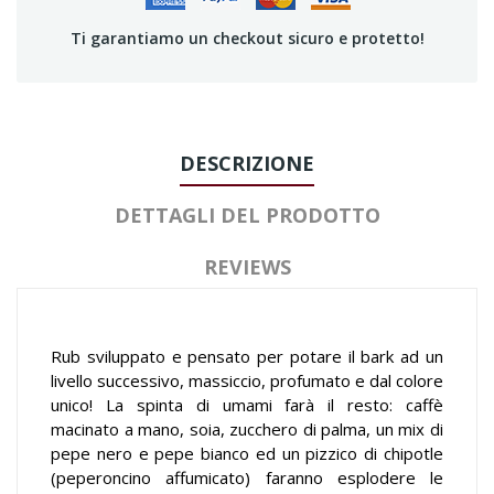
Ti garantiamo un checkout sicuro e protetto!
DESCRIZIONE
DETTAGLI DEL PRODOTTO
REVIEWS
Rub sviluppato e pensato per potare il bark ad un
livello successivo, massiccio, profumato e dal colore
unico! La spinta di umami farà il resto: caffè
macinato a mano, soia, zucchero di palma, un mix di
pepe nero e pepe bianco ed un pizzico di chipotle
(peperoncino affumicato) faranno esplodere le